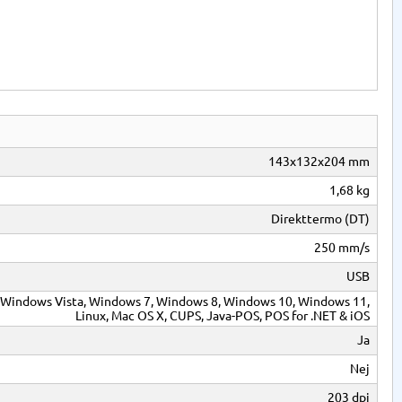
143x132x204 mm
1,68 kg
Direkttermo (DT)
250 mm/s
USB
Windows Vista, Windows 7, Windows 8, Windows 10, Windows 11,
Linux, Mac OS X, CUPS, Java-POS, POS for .NET & iOS
Ja
Nej
203 dpi