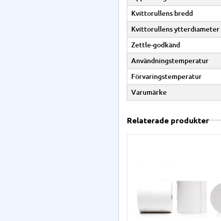
Kvittorullens bredd
Kvittorullens ytterdiameter
Zettle-godkänd
Användningstemperatur
Förvaringstemperatur
Varumärke
Relaterade produkter