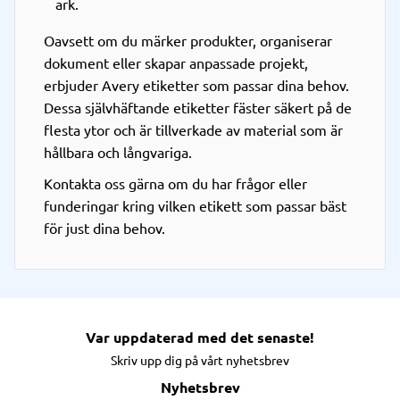
ark.
Oavsett om du märker produkter, organiserar
dokument eller skapar anpassade projekt,
erbjuder Avery etiketter som passar dina behov.
Dessa självhäftande etiketter fäster säkert på de
flesta ytor och är tillverkade av material som är
hållbara och långvariga.
Kontakta oss gärna om du har frågor eller
funderingar kring vilken etikett som passar bäst
för just dina behov.
Var uppdaterad med det senaste!
Skriv upp dig på vårt nyhetsbrev
Nyhetsbrev