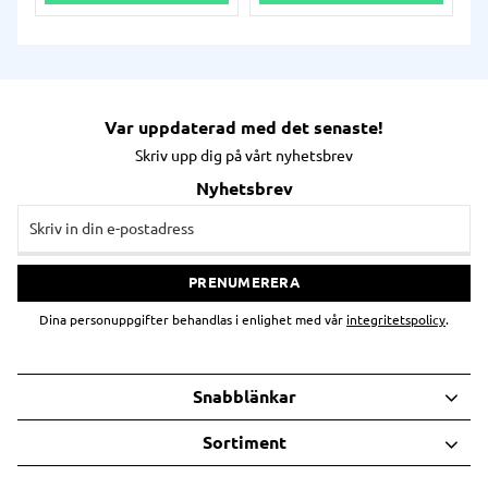
Var uppdaterad med det senaste!
Skriv upp dig på vårt nyhetsbrev
Nyhetsbrev
PRENUMERERA
Dina personuppgifter behandlas i enlighet med vår
integritetspolicy
.
Snabblänkar
Sortiment