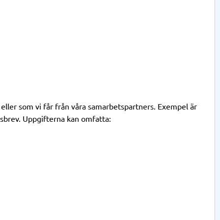
 eller som vi får från våra samarbetspartners. Exempel är
etsbrev. Uppgifterna kan omfatta: