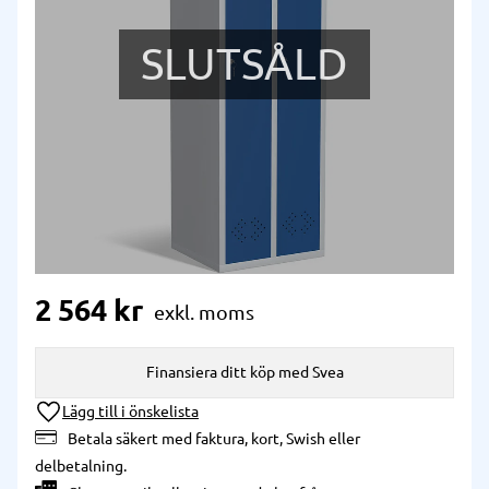
SLUTSÅLD
2 564
kr
Finansiera ditt köp med Svea
Lägg till i önskelista
Betala säkert med faktura, kort, Swish eller
delbetalning.