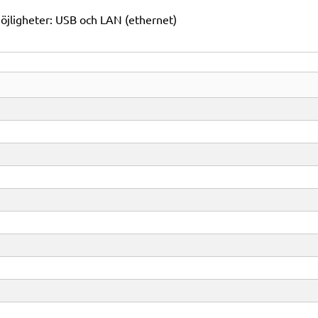
öjligheter: USB och LAN (ethernet)