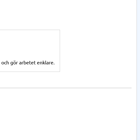
t och gör arbetet enklare.