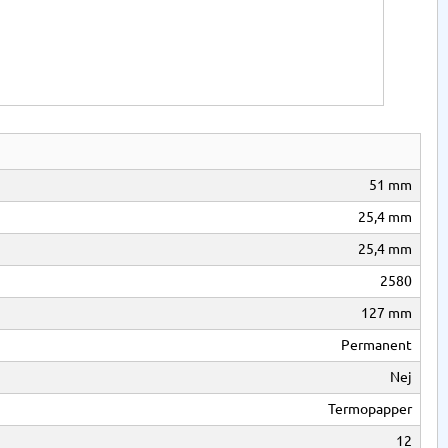
51 mm
25,4 mm
25,4 mm
2580
127 mm
Permanent
Nej
Termopapper
12