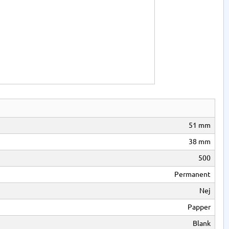
51 mm
38 mm
500
Permanent
Nej
Papper
Blank