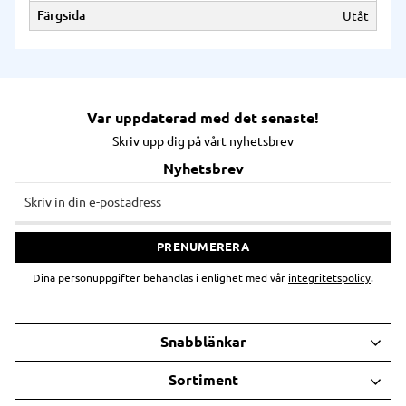
Färgsida
Utåt
Var uppdaterad med det senaste!
Skriv upp dig på vårt nyhetsbrev
Nyhetsbrev
PRENUMERERA
Dina personuppgifter behandlas i enlighet med vår
integritetspolicy
.
Snabblänkar
Sortiment