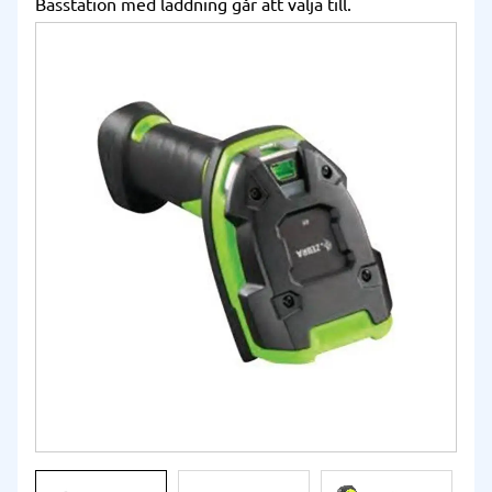
Basstation med laddning går att välja till.