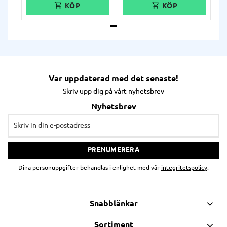
Var uppdaterad med det senaste!
Skriv upp dig på vårt nyhetsbrev
Nyhetsbrev
PRENUMERERA
Dina personuppgifter behandlas i enlighet med vår
integritetspolicy
.
Snabblänkar
Sortiment