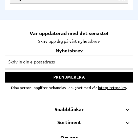
Var uppdaterad med det senaste!
Skriv upp dig på vårt nyhetsbrev
Nyhetsbrev
PRENUMERERA
Dina personuppgifter behandlas i enlighet med vår
integritetspolicy
.
Snabblänkar
Sortiment
Om oss