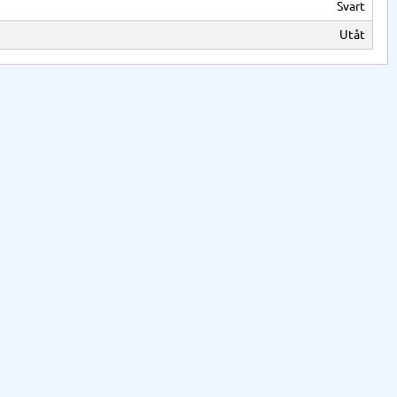
Svart
Utåt