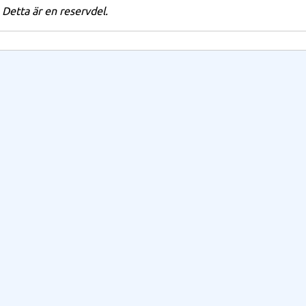
Detta är en reservdel.