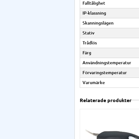
Falltålighet
IP-klassning
Skanningslägen
Stativ
Trådlös
Färg
Användningstemperatur
Förvaringstemperatur
Varumärke
Relaterade produkter