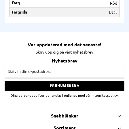
Färg
Röd
Färgsida
Utåt
Var uppdaterad med det senaste!
Skriv upp dig på vårt nyhetsbrev
Nyhetsbrev
PRENUMERERA
Dina personuppgifter behandlas i enlighet med vår
integritetspolicy
.
Snabblänkar
Sortiment