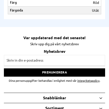
Färg
Röd
Färgsida
Utåt
Var uppdaterad med det senaste!
Skriv upp dig på vårt nyhetsbrev
Nyhetsbrev
PRENUMERERA
Dina personuppgifter behandlas i enlighet med vår
integritetspolicy
.
Snabblänkar
Sortiment