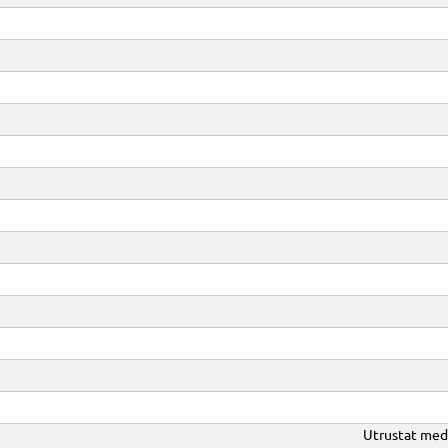
Utrustat med 