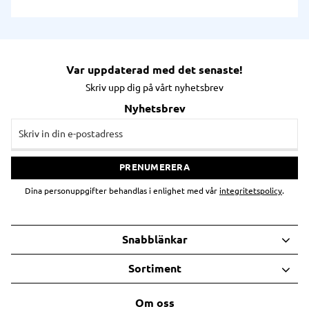
Var uppdaterad med det senaste!
Skriv upp dig på vårt nyhetsbrev
Nyhetsbrev
PRENUMERERA
Dina personuppgifter behandlas i enlighet med vår
integritetspolicy
.
Snabblänkar
Sortiment
Om oss