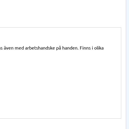
s även med arbetshandske på handen. Finns i olika