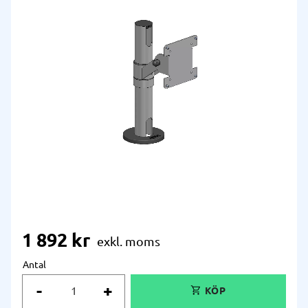
1 892
kr
Antal
-
+