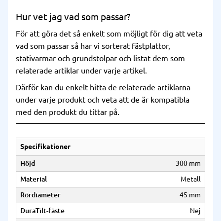
Hur vet jag vad som passar?
För att göra det så enkelt som möjligt för dig att veta
vad som passar så har vi sorterat fästplattor,
stativarmar och grundstolpar och listat dem som
relaterade artiklar under varje artikel.
Därför kan du enkelt hitta de relaterade artiklarna
under varje produkt och veta att de är kompatibla
med den produkt du tittar på.
Specifikationer
Höjd
300 mm
Material
Metall
Rördiameter
45 mm
DuraTilt-fäste
Nej