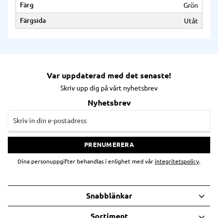
Färg
Grön
Färgsida
Utåt
Var uppdaterad med det senaste!
Skriv upp dig på vårt nyhetsbrev
Nyhetsbrev
PRENUMERERA
Dina personuppgifter behandlas i enlighet med vår
integritetspolicy
.
Snabblänkar
Sortiment