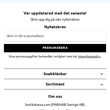
Var uppdaterad med det senaste!
Skriv upp dig på vårt nyhetsbrev
Nyhetsbrev
PRENUMERERA
Dina personuppgifter behandlas i enlighet med vår
integritetspolicy
.
Snabblänkar
Sortiment
Om oss
butikskassa.com (PARMAB Sverige AB)