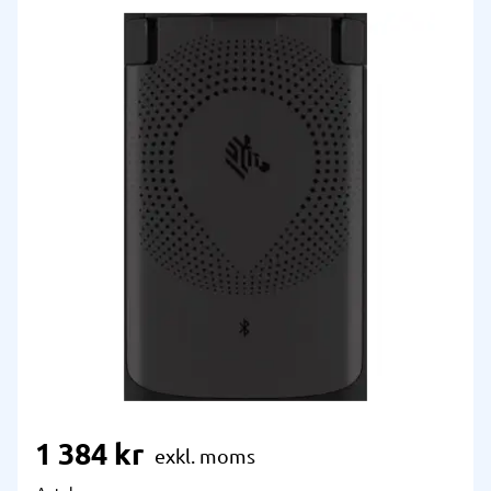
1 384
kr