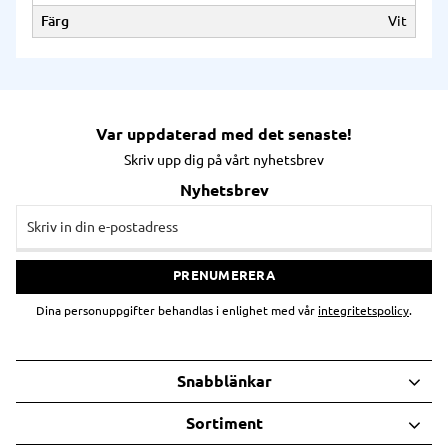
Färg
Vit
Var uppdaterad med det senaste!
Skriv upp dig på vårt nyhetsbrev
Nyhetsbrev
PRENUMERERA
Dina personuppgifter behandlas i enlighet med vår
integritetspolicy
.
Snabblänkar
Sortiment