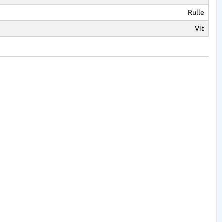
Rulle
Vit