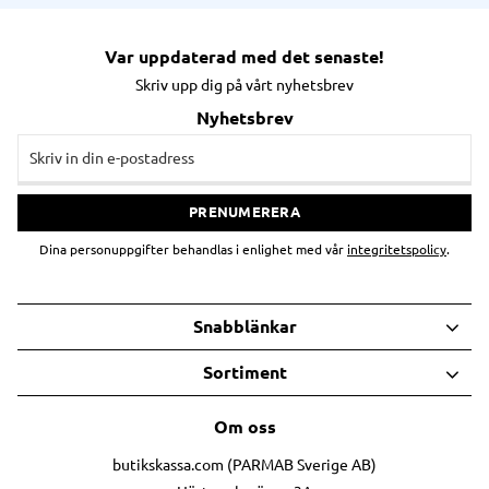
Var uppdaterad med det senaste!
Skriv upp dig på vårt nyhetsbrev
Nyhetsbrev
PRENUMERERA
Dina personuppgifter behandlas i enlighet med vår
integritetspolicy
.
Snabblänkar
Sortiment
Om oss
butikskassa.com (PARMAB Sverige AB)