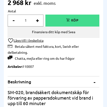
2 968
kr
Antal
-
+
Finansiera ditt köp med Svea
Lägg till i önskelista
Betala säkert med faktura, kort, Swish eller
delbetalning.
Chatta
,
mejla
eller
ring
om du har frågor
Artikelnr
110007
Beskrivning
SM-020, brandsäkert dokumentskåp för
förvaring av pappersdokument vid brand i
upp till 60 minuter