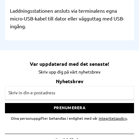
Laddningsstationen ansluts via terminalens egna
micro-USB-kabel till dator eller vägguttag med USB-
ingång.
Var uppdaterad med det senaste!
Skriv upp dig på vårt nyhetsbrev
Nyhetsbrev
PRENUMERERA
Dina personuppgifter behandlas i enlighet med vår
integritetspolicy
.