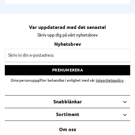
Var uppdaterad med det senaste!
Skriv upp dig på vårt nyhetsbrev
Nyhetsbrev
PRENUMERERA
Dina personuppgifter behandlas i enlighet med vår
integritetspolicy
.
Snabblänkar
Sortiment
Om oss