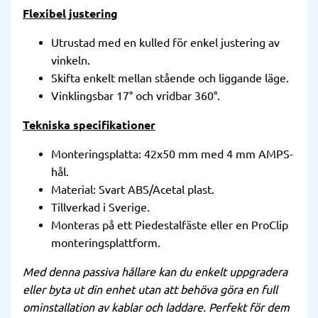
Flexibel justering
Utrustad med en kulled för enkel justering av
vinkeln.
Skifta enkelt mellan stående och liggande läge.
Vinklingsbar 17° och vridbar 360°.
Tekniska specifikationer
Monteringsplatta: 42x50 mm med 4 mm AMPS-
hål.
Material: Svart ABS/Acetal plast.
Tillverkad i Sverige.
Monteras på ett Piedestalfäste eller en ProClip
monteringsplattform.
Med denna passiva hållare kan du enkelt uppgradera
eller byta ut din enhet utan att behöva göra en full
ominstallation av kablar och laddare. Perfekt för dem