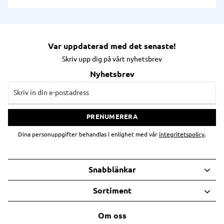
Var uppdaterad med det senaste!
Skriv upp dig på vårt nyhetsbrev
Nyhetsbrev
PRENUMERERA
Dina personuppgifter behandlas i enlighet med vår
integritetspolicy
.
Snabblänkar
Sortiment
Om oss