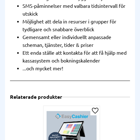
SMS-påminnelser med valbara tidsintervall för
utskick
Möjlighet att dela in resurser i grupper för
tydligare och snabbare överblick
Gemensamt eller individuellt anpassade
scheman, tjänster, tider & priser
Ett enda ställe att kontakta för att få hjälp med
kassasystem och bokningskalender
...och mycket mer!
Relaterade produkter
Lägg till i önskelista