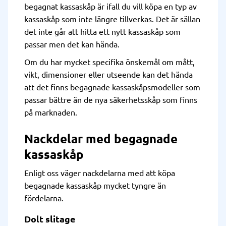
begagnat kassaskåp är ifall du vill köpa en typ av
kassaskåp som inte längre tillverkas. Det är sällan
det inte går att hitta ett nytt kassaskåp som
passar men det kan hända.
Om du har mycket specifika önskemål om mått,
vikt, dimensioner eller utseende kan det hända
att det finns begagnade kassaskåpsmodeller som
passar bättre än de nya säkerhetsskåp som finns
på marknaden.
Nackdelar med begagnade
kassaskåp
Enligt oss väger nackdelarna med att köpa
begagnade kassaskåp mycket tyngre än
fördelarna.
Dolt slitage