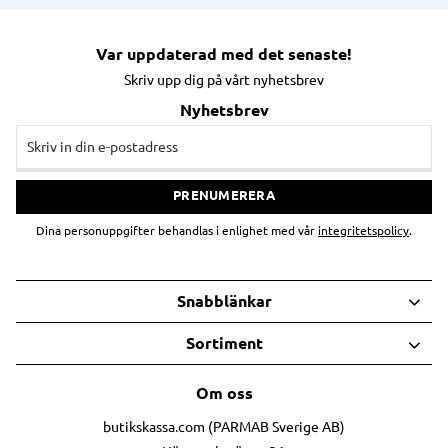
Var uppdaterad med det senaste!
Skriv upp dig på vårt nyhetsbrev
Nyhetsbrev
PRENUMERERA
Dina personuppgifter behandlas i enlighet med vår
integritetspolicy
.
Snabblänkar
Sortiment
Om oss
butikskassa.com (PARMAB Sverige AB)