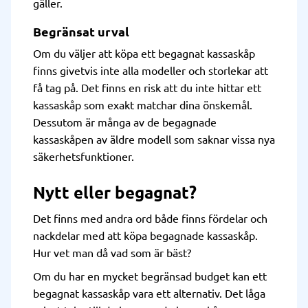
gäller.
Begränsat urval
Om du väljer att köpa ett begagnat kassaskåp
finns givetvis inte alla modeller och storlekar att
få tag på. Det finns en risk att du inte hittar ett
kassaskåp som exakt matchar dina önskemål.
Dessutom är många av de begagnade
kassaskåpen av äldre modell som saknar vissa nya
säkerhetsfunktioner.
Nytt eller begagnat?
Det finns med andra ord både finns fördelar och
nackdelar med att köpa begagnade kassaskåp.
Hur vet man då vad som är bäst?
Om du har en mycket begränsad budget kan ett
begagnat kassaskåp vara ett alternativ. Det låga