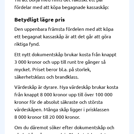
fördelar med att köpa begagnade kassaskåp:
Betydligt lägre pris
Den uppenbara främsta fördelen med att köpa
ett begagnat kassaskåp är att det går att göra
riktiga fynd.
Ett nytt dokumentskåp brukar kosta från knappt
3 000 kronor och upp till runt tre gånger så
mycket. Priset beror bl.a. på storlek,
säkerhetsklass och brandklass.
Värdeskåp är dyrare. Nya värdeskåp brukar kosta
från knappt 8 000 kronor upp till över 100 000
kronor för de absolut säkraste och största
värdeskåpen. Många skåp ligger i prisklassen
8 000 kronor till 20 000 kronor.
Om du däremot söker efter dokumentskåp och